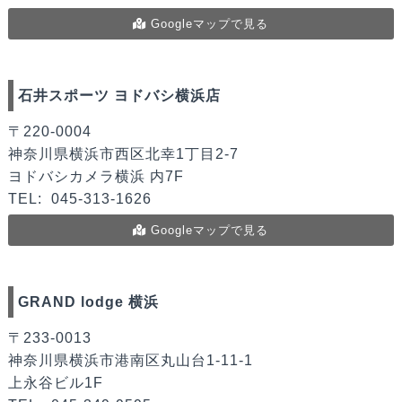
Googleマップで見る
石井スポーツ ヨドバシ横浜店
〒220-0004
神奈川県横浜市西区北幸1丁目2-7
ヨドバシカメラ横浜 内7F
TEL:
045-313-1626
Googleマップで見る
GRAND lodge 横浜
〒233-0013
神奈川県横浜市港南区丸山台1-11-1
上永谷ビル1F