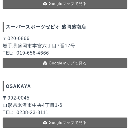
Googleマップで見る
スーパースポーツゼビオ 盛岡盛南店
〒020-0866
岩手県盛岡市本宮六丁目7番17号
TEL:
019-656-4666
Googleマップで見る
OSAKAYA
〒992-0045
山形県米沢市中央4丁目1-6
TEL:
0238-23-8111
Googleマップで見る