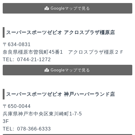
Googleマップで見る
スーパースポーツゼビオ アクロスプラザ橿原店
〒634-0831
奈良県橿原市曽我町45番1 アクロスプラザ橿原２Ｆ
TEL:
0744-21-1272
Googleマップで見る
スーパースポーツゼビオ 神戸ハーバーランド店
〒650-0044
兵庫県神戸市中央区東川崎町1-7-5
3F
TEL:
078-366-6333