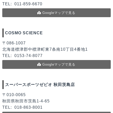
TEL:
011-859-6670
Googleマップで見る
COSMO SCIENCE
〒086-1007
北海道標津郡中標津町東7条南10丁目4番地1
TEL:
0153-74-8077
Googleマップで見る
スーパースポーツゼビオ 秋田茨島店
〒010-0065
秋田県秋田市茨島1-4-65
TEL:
018-863-8001