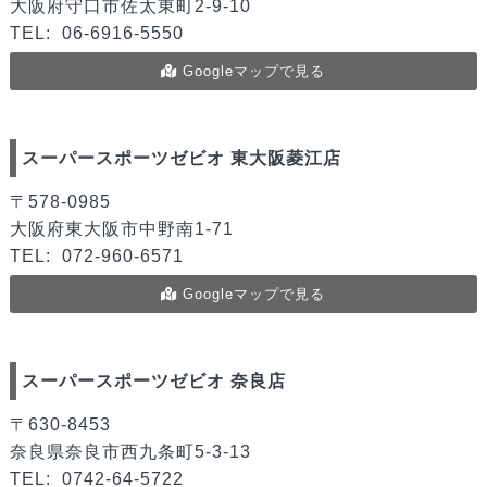
大阪府守口市佐太東町2-9-10
TEL:
06-6916-5550
Googleマップで見る
スーパースポーツゼビオ 東大阪菱江店
〒578-0985
大阪府東大阪市中野南1-71
TEL:
072-960-6571
Googleマップで見る
スーパースポーツゼビオ 奈良店
〒630-8453
奈良県奈良市西九条町5-3-13
TEL:
0742-64-5722