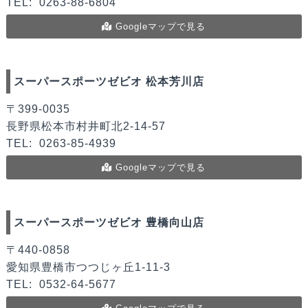
TEL:
0263-88-6804
Googleマップで見る
スーパースポーツゼビオ 松本芳川店
〒399-0035
長野県松本市村井町北2-14-57
TEL:
0263-85-4939
Googleマップで見る
スーパースポーツゼビオ 豊橋向山店
〒440-0858
愛知県豊橋市つつじヶ丘1-11-3
TEL:
0532-64-5677