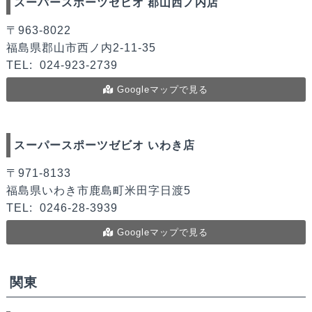
スーパースポーツゼビオ 郡山西ノ内店
〒963-8022
福島県郡山市西ノ内2-11-35
TEL:
024-923-2739
Googleマップで見る
スーパースポーツゼビオ いわき店
〒971-8133
福島県いわき市鹿島町米田字日渡5
TEL:
0246-28-3939
Googleマップで見る
関東