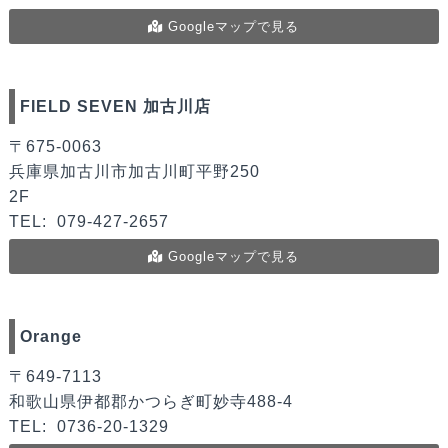
Googleマップで見る
FIELD SEVEN 加古川店
〒675-0063
兵庫県加古川市加古川町平野250
2F
TEL:
079-427-2657
Googleマップで見る
Orange
〒649-7113
和歌山県伊都郡かつらぎ町妙寺488-4
TEL:
0736-20-1329