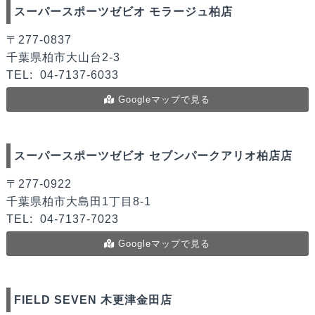
スーパースポーツゼビオ モラージュ柏店
〒277-0837
千葉県柏市大山台2-3
TEL:
04-7137-6033
Googleマップで見る
スーパースポーツゼビオ セブンパークアリオ柏店店
〒277-0922
千葉県柏市大島田1丁目8-1
TEL:
04-7137-7023
Googleマップで見る
FIELD SEVEN 木更津金田店