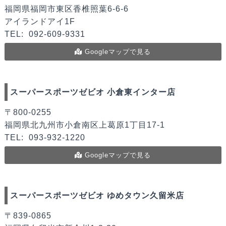
福岡県福岡市東区香椎照葉6-6-6
アイランドアイ1F
TEL:
092-609-9331
Googleマップで見る
スーパースポーツゼビオ 小倉東インター店
〒800-0255
福岡県北九州市小倉南区上葛原1丁目17-1
TEL:
093-932-1220
Googleマップで見る
スーパースポーツゼビオ ゆめタウン久留米店
〒839-0865