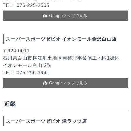
TEL:
076-225-2505
Googleマップで見る
スーパースポーツゼビオ イオンモール金沢白山店
〒924-0011
石川県白山市横江町土地区画整理事業施工地区1街区
イオンモール白山 2階
TEL:
076-256-3941
Googleマップで見る
近畿
スーパースポーツゼビオ 津ラッツ店