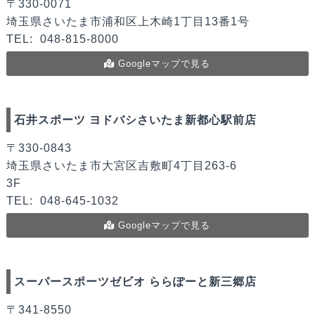
〒330-0071
埼玉県さいたま市浦和区上木崎1丁目13番1号
TEL:
048-815-8000
Googleマップで見る
石井スポーツ ヨドバシさいたま新都心駅前店
〒330-0843
埼玉県さいたま市大宮区吉敷町4丁目263-6
3F
TEL:
048-645-1032
Googleマップで見る
スーパースポーツゼビオ ららぽーと新三郷店
〒341-8550