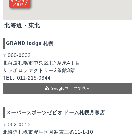
北海道・東北
GRAND lodge 札幌
〒060-0032
北海道札幌市中央区北2条東4丁目
サッポロファクトリー2条館3階
TEL:
011-215-0344
Googleマップで見る
スーパースポーツゼビオ ドーム札幌月寒店
〒062-0053
北海道札幌市豊平区月寒東三条11-1-10