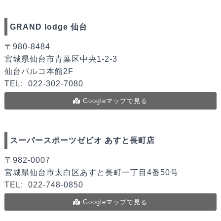
GRAND lodge 仙台
〒980-8484
宮城県仙台市青葉区中央1-2-3
仙台パルコ本館2F
TEL:
022-302-7080
Googleマップで見る
スーパースポーツゼビオ あすと長町店
〒982-0007
宮城県仙台市太白区あすと長町一丁目4番50号
TEL:
022-748-0850
Googleマップで見る