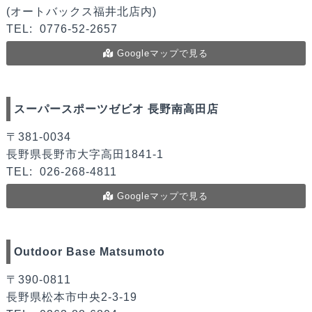
(オートバックス福井北店内)
TEL:
0776-52-2657
Googleマップで見る
スーパースポーツゼビオ 長野南高田店
〒381-0034
長野県長野市大字高田1841-1
TEL:
026-268-4811
Googleマップで見る
Outdoor Base Matsumoto
〒390-0811
長野県松本市中央2-3-19