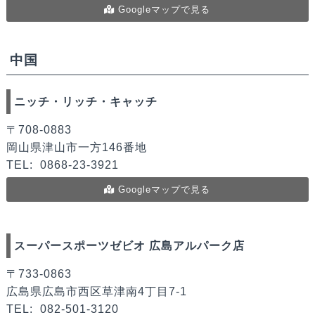
Googleマップで見る
中国
ニッチ・リッチ・キャッチ
〒708-0883
岡山県津山市一方146番地
TEL:
0868-23-3921
Googleマップで見る
スーパースポーツゼビオ 広島アルパーク店
〒733-0863
広島県広島市西区草津南4丁目7-1
TEL:
082-501-3120