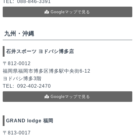
TEL:
088-846-3391
Googleマップで見る
九州・沖縄
石井スポーツ ヨドバシ博多店
〒812-0012
福岡県福岡市博多区博多駅中央街6-12
ヨドバシ博多3階
TEL:
092-402-2470
Googleマップで見る
GRAND lodge 福岡
〒813-0017