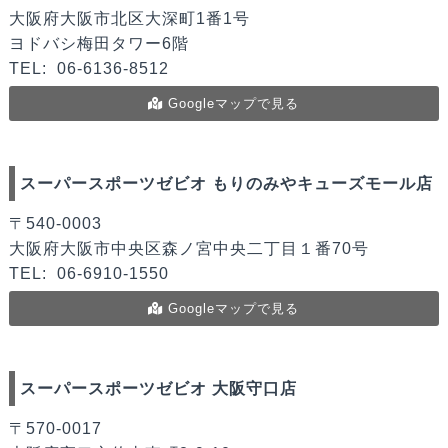
大阪府大阪市北区大深町1番1号
ヨドバシ梅田タワー6階
TEL:
06-6136-8512
Googleマップで見る
スーパースポーツゼビオ もりのみやキューズモール店
〒540-0003
大阪府大阪市中央区森ノ宮中央二丁目１番70号
TEL:
06-6910-1550
Googleマップで見る
スーパースポーツゼビオ 大阪守口店
〒570-0017