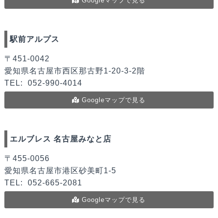
Googleマップで見る
駅前アルプス
〒451‐0042
愛知県名古屋市西区那古野1-20-3-2階
TEL:
052-990-4014
Googleマップで見る
エルブレス 名古屋みなと店
〒455-0056
愛知県名古屋市港区砂美町1-5
TEL:
052-665-2081
Googleマップで見る