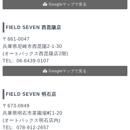
Googleマップで見る
FIELD SEVEN 西昆陽店
〒661-0047
兵庫県尼崎市西昆陽2-1-30
(オートバックス西昆陽店2階)
TEL:
06-6439-0107
Googleマップで見る
FIELD SEVEN 明石店
〒673-0849
兵庫県明石市茶園場町1-20
(オートバックス明石店内)
TEL:
078-912-2657