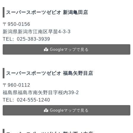
スーパースポーツゼビオ 新潟亀田店
〒950-0156
新潟県新潟市江南区早苗4-3-3
TEL:
025-383-3939
Googleマップで見る
スーパースポーツゼビオ 福島矢野目店
〒960-0112
福島県福島市南矢野目字桜内39-2
TEL:
024-555-1240
Googleマップで見る