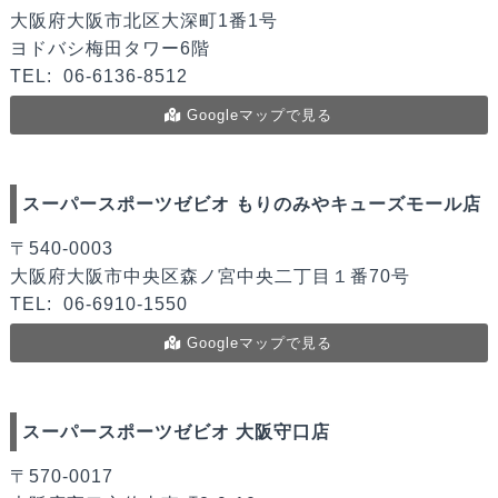
大阪府大阪市北区大深町1番1号
ヨドバシ梅田タワー6階
TEL:
06-6136-8512
Googleマップで見る
スーパースポーツゼビオ もりのみやキューズモール店
〒540-0003
大阪府大阪市中央区森ノ宮中央二丁目１番70号
TEL:
06-6910-1550
Googleマップで見る
スーパースポーツゼビオ 大阪守口店
〒570-0017