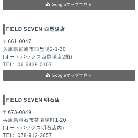
Googleマップで見る
FIELD SEVEN 西昆陽店
〒661-0047
兵庫県尼崎市西昆陽2-1-30
(オートバックス西昆陽店2階)
TEL:
06-6439-0107
Googleマップで見る
FIELD SEVEN 明石店
〒673-0849
兵庫県明石市茶園場町1-20
(オートバックス明石店内)
TEL:
078-912-2657