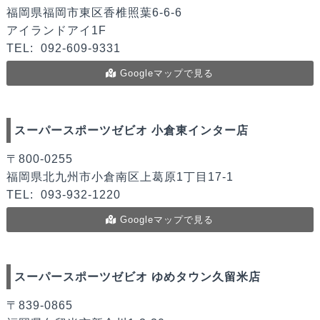
福岡県福岡市東区香椎照葉6-6-6
アイランドアイ1F
TEL:
092-609-9331
Googleマップで見る
スーパースポーツゼビオ 小倉東インター店
〒800-0255
福岡県北九州市小倉南区上葛原1丁目17-1
TEL:
093-932-1220
Googleマップで見る
スーパースポーツゼビオ ゆめタウン久留米店
〒839-0865