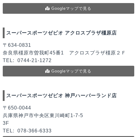
Googleマップで見る
スーパースポーツゼビオ アクロスプラザ橿原店
〒634-0831
奈良県橿原市曽我町45番1 アクロスプラザ橿原２Ｆ
TEL:
0744-21-1272
Googleマップで見る
スーパースポーツゼビオ 神戸ハーバーランド店
〒650-0044
兵庫県神戸市中央区東川崎町1-7-5
3F
TEL:
078-366-6333