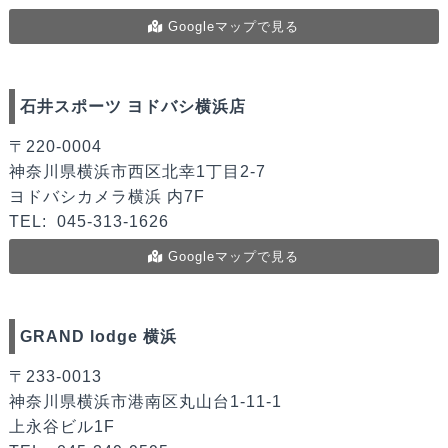
Googleマップで見る
石井スポーツ ヨドバシ横浜店
〒220-0004
神奈川県横浜市西区北幸1丁目2-7
ヨドバシカメラ横浜 内7F
TEL:
045-313-1626
Googleマップで見る
GRAND lodge 横浜
〒233-0013
神奈川県横浜市港南区丸山台1-11-1
上永谷ビル1F