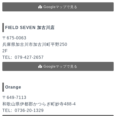
Googleマップで見る
FIELD SEVEN 加古川店
〒675-0063
兵庫県加古川市加古川町平野250
2F
TEL:
079-427-2657
Googleマップで見る
Orange
〒649-7113
和歌山県伊都郡かつらぎ町妙寺488-4
TEL:
0736-20-1329