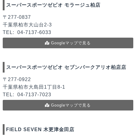
スーパースポーツゼビオ モラージュ柏店
〒277-0837
千葉県柏市大山台2-3
TEL:
04-7137-6033
Googleマップで見る
スーパースポーツゼビオ セブンパークアリオ柏店店
〒277-0922
千葉県柏市大島田1丁目8-1
TEL:
04-7137-7023
Googleマップで見る
FIELD SEVEN 木更津金田店