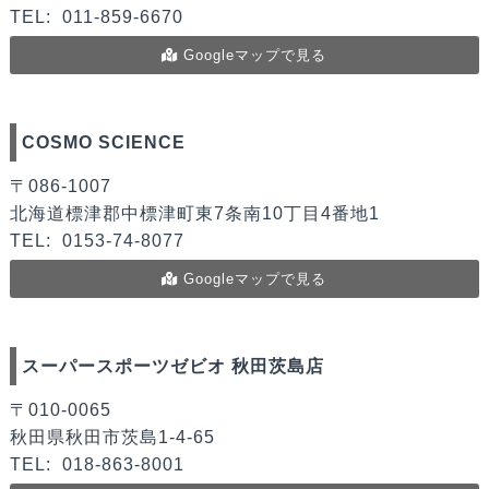
TEL:
011-859-6670
Googleマップで見る
COSMO SCIENCE
〒086-1007
北海道標津郡中標津町東7条南10丁目4番地1
TEL:
0153-74-8077
Googleマップで見る
スーパースポーツゼビオ 秋田茨島店
〒010-0065
秋田県秋田市茨島1-4-65
TEL:
018-863-8001