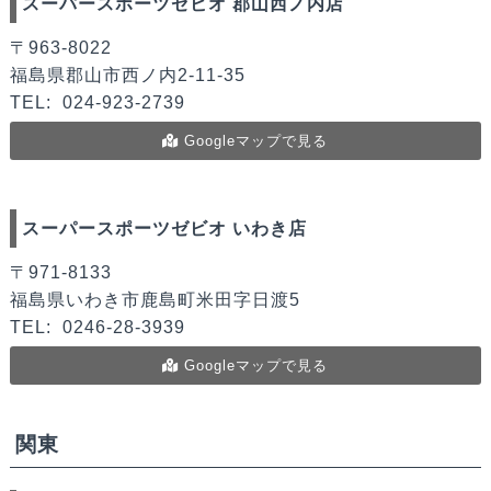
スーパースポーツゼビオ 郡山西ノ内店
〒963-8022
福島県郡山市西ノ内2-11-35
TEL:
024-923-2739
Googleマップで見る
スーパースポーツゼビオ いわき店
〒971-8133
福島県いわき市鹿島町米田字日渡5
TEL:
0246-28-3939
Googleマップで見る
関東