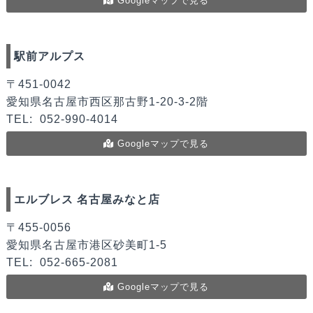
Googleマップで見る
駅前アルプス
〒451‐0042
愛知県名古屋市西区那古野1-20-3-2階
TEL:
052-990-4014
Googleマップで見る
エルブレス 名古屋みなと店
〒455-0056
愛知県名古屋市港区砂美町1-5
TEL:
052-665-2081
Googleマップで見る