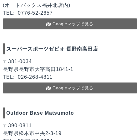
(オートバックス福井北店内)
TEL:
0776-52-2657
Googleマップで見る
スーパースポーツゼビオ 長野南高田店
〒381-0034
長野県長野市大字高田1841-1
TEL:
026-268-4811
Googleマップで見る
Outdoor Base Matsumoto
〒390-0811
長野県松本市中央2-3-19