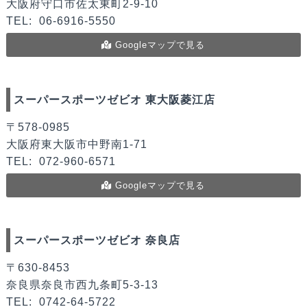
大阪府守口市佐太東町2-9-10
TEL:
06-6916-5550
Googleマップで見る
スーパースポーツゼビオ 東大阪菱江店
〒578-0985
大阪府東大阪市中野南1-71
TEL:
072-960-6571
Googleマップで見る
スーパースポーツゼビオ 奈良店
〒630-8453
奈良県奈良市西九条町5-3-13
TEL:
0742-64-5722