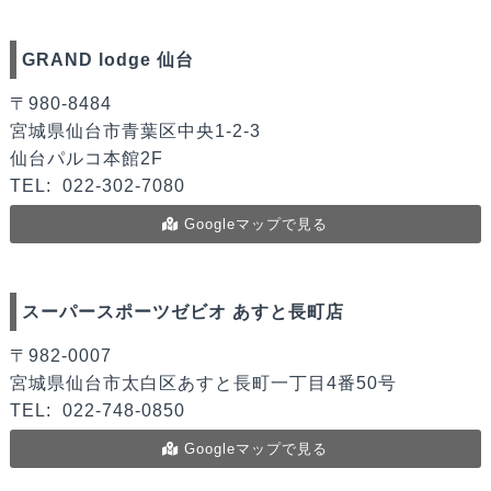
GRAND lodge 仙台
〒980-8484
宮城県仙台市青葉区中央1-2-3
仙台パルコ本館2F
TEL:
022-302-7080
Googleマップで見る
スーパースポーツゼビオ あすと長町店
〒982-0007
宮城県仙台市太白区あすと長町一丁目4番50号
TEL:
022-748-0850
Googleマップで見る