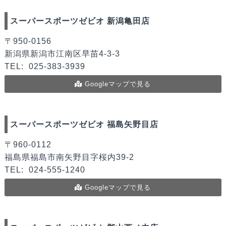
スーパースポーツゼビオ 新潟亀田店
〒950-0156
新潟県新潟市江南区早苗4-3-3
TEL:
025-383-3939
Googleマップで見る
スーパースポーツゼビオ 福島矢野目店
〒960-0112
福島県福島市南矢野目字桜内39-2
TEL:
024-555-1240
Googleマップで見る