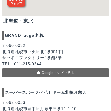
北海道・東北
GRAND lodge 札幌
〒060-0032
北海道札幌市中央区北2条東4丁目
サッポロファクトリー2条館3階
TEL:
011-215-0344
Googleマップで見る
スーパースポーツゼビオ ドーム札幌月寒店
〒062-0053
北海道札幌市豊平区月寒東三条11-1-10