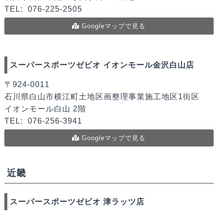
TEL:
076-225-2505
Googleマップで見る
スーパースポーツゼビオ イオンモール金沢白山店
〒924-0011
石川県白山市横江町土地区画整理事業施工地区1街区
イオンモール白山 2階
TEL:
076-256-3941
Googleマップで見る
近畿
スーパースポーツゼビオ 津ラッツ店