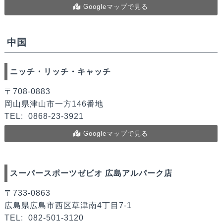
Googleマップで見る
中国
ニッチ・リッチ・キャッチ
〒708-0883
岡山県津山市一方146番地
TEL:
0868-23-3921
Googleマップで見る
スーパースポーツゼビオ 広島アルパーク店
〒733-0863
広島県広島市西区草津南4丁目7-1
TEL:
082-501-3120