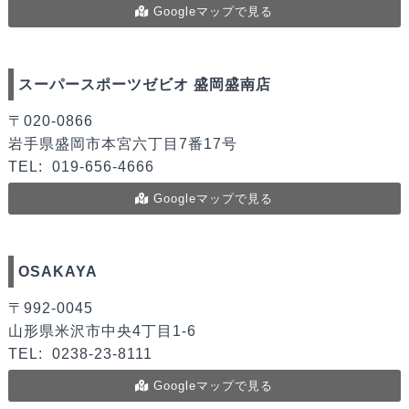
Googleマップで見る
スーパースポーツゼビオ 盛岡盛南店
〒020-0866
岩手県盛岡市本宮六丁目7番17号
TEL:
019-656-4666
Googleマップで見る
OSAKAYA
〒992-0045
山形県米沢市中央4丁目1-6
TEL:
0238-23-8111
Googleマップで見る