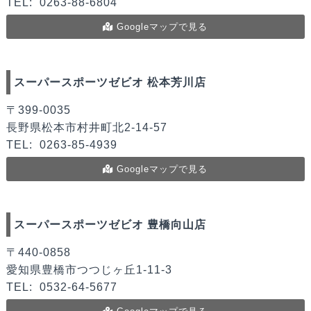
TEL:
0263-88-6804
Googleマップで見る
スーパースポーツゼビオ 松本芳川店
〒399-0035
長野県松本市村井町北2-14-57
TEL:
0263-85-4939
Googleマップで見る
スーパースポーツゼビオ 豊橋向山店
〒440-0858
愛知県豊橋市つつじヶ丘1-11-3
TEL:
0532-64-5677