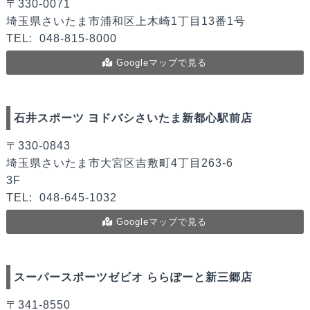
〒330-0071
埼玉県さいたま市浦和区上木崎1丁目13番1号
TEL:
048-815-8000
Googleマップで見る
石井スポーツ ヨドバシさいたま新都心駅前店
〒330-0843
埼玉県さいたま市大宮区吉敷町4丁目263-6
3F
TEL:
048-645-1032
Googleマップで見る
スーパースポーツゼビオ ららぽーと新三郷店
〒341-8550