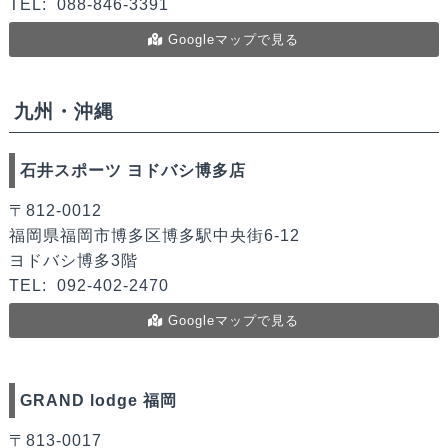
TEL:
088-846-3391
Googleマップで見る
九州・沖縄
石井スポーツ ヨドバシ博多店
〒812-0012
福岡県福岡市博多区博多駅中央街6-12
ヨドバシ博多3階
TEL:
092-402-2470
Googleマップで見る
GRAND lodge 福岡
〒813-0017