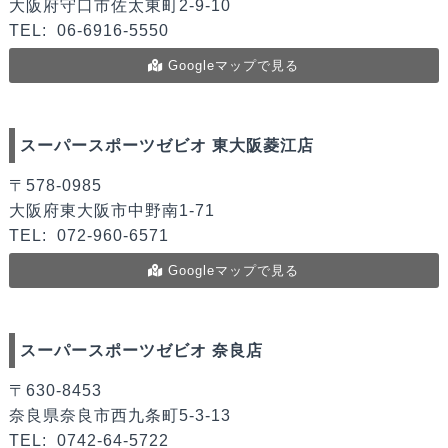
大阪府守口市佐太東町2-9-10
TEL:
06-6916-5550
Googleマップで見る
スーパースポーツゼビオ 東大阪菱江店
〒578-0985
大阪府東大阪市中野南1-71
TEL:
072-960-6571
Googleマップで見る
スーパースポーツゼビオ 奈良店
〒630-8453
奈良県奈良市西九条町5-3-13
TEL:
0742-64-5722