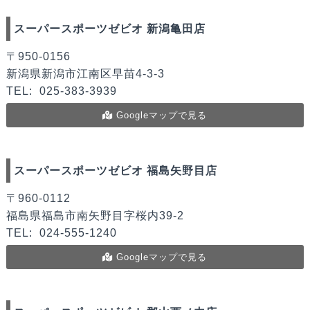
スーパースポーツゼビオ 新潟亀田店
〒950-0156
新潟県新潟市江南区早苗4-3-3
TEL:
025-383-3939
Googleマップで見る
スーパースポーツゼビオ 福島矢野目店
〒960-0112
福島県福島市南矢野目字桜内39-2
TEL:
024-555-1240
Googleマップで見る