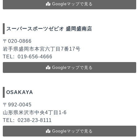
Googleマップで見る
スーパースポーツゼビオ 盛岡盛南店
〒020-0866
岩手県盛岡市本宮六丁目7番17号
TEL:
019-656-4666
Googleマップで見る
OSAKAYA
〒992-0045
山形県米沢市中央4丁目1-6
TEL:
0238-23-8111
Googleマップで見る