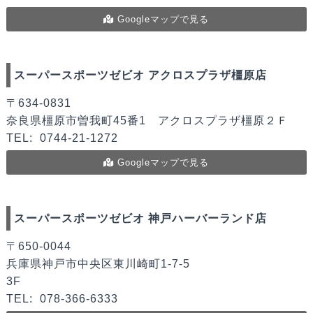
Googleマップで見る
スーパースポーツゼビオ アクロスプラザ橿原店
〒634-0831
奈良県橿原市曽我町45番1 アクロスプラザ橿原２Ｆ
TEL:
0744-21-1272
Googleマップで見る
スーパースポーツゼビオ 神戸ハーバーランド店
〒650-0044
兵庫県神戸市中央区東川崎町1-7-5
3F
TEL:
078-366-6333