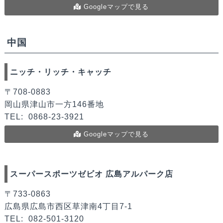
Googleマップで見る
中国
ニッチ・リッチ・キャッチ
〒708-0883
岡山県津山市一方146番地
TEL:
0868-23-3921
Googleマップで見る
スーパースポーツゼビオ 広島アルパーク店
〒733-0863
広島県広島市西区草津南4丁目7-1
TEL:
082-501-3120