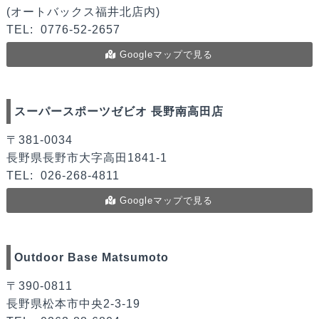
(オートバックス福井北店内)
TEL:
0776-52-2657
Googleマップで見る
スーパースポーツゼビオ 長野南高田店
〒381-0034
長野県長野市大字高田1841-1
TEL:
026-268-4811
Googleマップで見る
Outdoor Base Matsumoto
〒390-0811
長野県松本市中央2-3-19