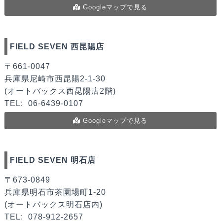
Googleマップで見る
FIELD SEVEN 西昆陽店
〒661-0047
兵庫県尼崎市西昆陽2-1-30
(オートバックス西昆陽店2階)
TEL:
06-6439-0107
Googleマップで見る
FIELD SEVEN 明石店
〒673-0849
兵庫県明石市茶園場町1-20
(オートバックス明石店内)
TEL:
078-912-2657