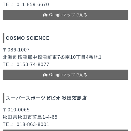
TEL:
011-859-6670
Googleマップで見る
COSMO SCIENCE
〒086-1007
北海道標津郡中標津町東7条南10丁目4番地1
TEL:
0153-74-8077
Googleマップで見る
スーパースポーツゼビオ 秋田茨島店
〒010-0065
秋田県秋田市茨島1-4-65
TEL:
018-863-8001