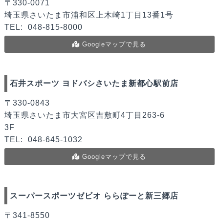
〒330-0071
埼玉県さいたま市浦和区上木崎1丁目13番1号
TEL:
048-815-8000
Googleマップで見る
石井スポーツ ヨドバシさいたま新都心駅前店
〒330-0843
埼玉県さいたま市大宮区吉敷町4丁目263-6
3F
TEL:
048-645-1032
Googleマップで見る
スーパースポーツゼビオ ららぽーと新三郷店
〒341-8550