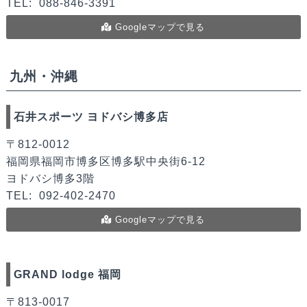
TEL:
088-846-3391
Googleマップで見る
九州・沖縄
石井スポーツ ヨドバシ博多店
〒812-0012
福岡県福岡市博多区博多駅中央街6-12
ヨドバシ博多3階
TEL:
092-402-2470
Googleマップで見る
GRAND lodge 福岡
〒813-0017