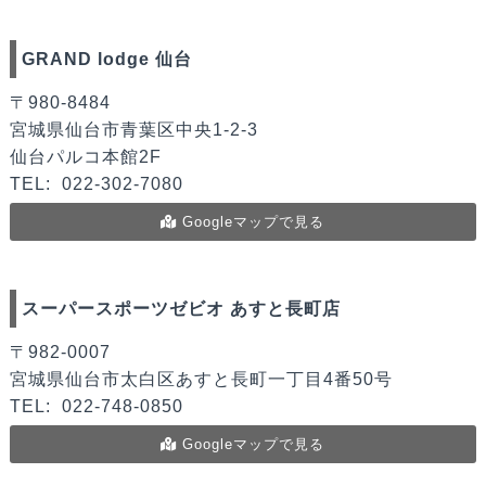
GRAND lodge 仙台
〒980-8484
宮城県仙台市青葉区中央1-2-3
仙台パルコ本館2F
TEL:
022-302-7080
Googleマップで見る
スーパースポーツゼビオ あすと長町店
〒982-0007
宮城県仙台市太白区あすと長町一丁目4番50号
TEL:
022-748-0850
Googleマップで見る