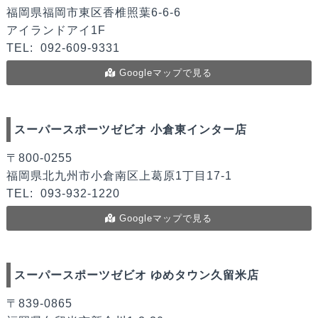
福岡県福岡市東区香椎照葉6-6-6
アイランドアイ1F
TEL:
092-609-9331
Googleマップで見る
スーパースポーツゼビオ 小倉東インター店
〒800-0255
福岡県北九州市小倉南区上葛原1丁目17-1
TEL:
093-932-1220
Googleマップで見る
スーパースポーツゼビオ ゆめタウン久留米店
〒839-0865