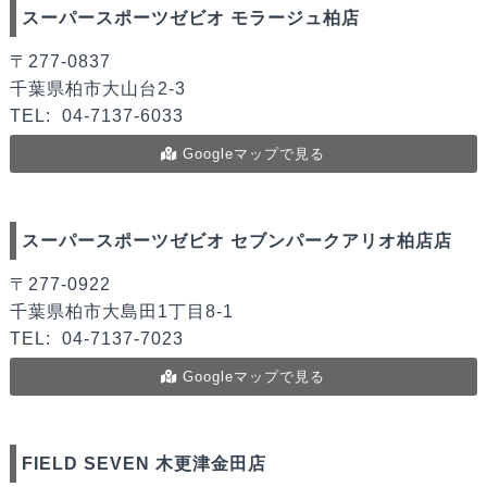
スーパースポーツゼビオ モラージュ柏店
〒277-0837
千葉県柏市大山台2-3
TEL:
04-7137-6033
Googleマップで見る
スーパースポーツゼビオ セブンパークアリオ柏店店
〒277-0922
千葉県柏市大島田1丁目8-1
TEL:
04-7137-7023
Googleマップで見る
FIELD SEVEN 木更津金田店