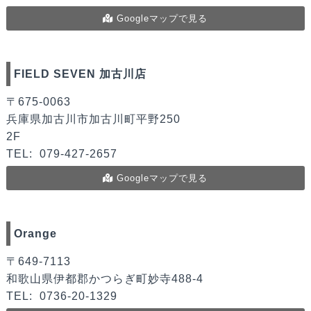
Googleマップで見る
FIELD SEVEN 加古川店
〒675-0063
兵庫県加古川市加古川町平野250
2F
TEL:
079-427-2657
Googleマップで見る
Orange
〒649-7113
和歌山県伊都郡かつらぎ町妙寺488-4
TEL:
0736-20-1329