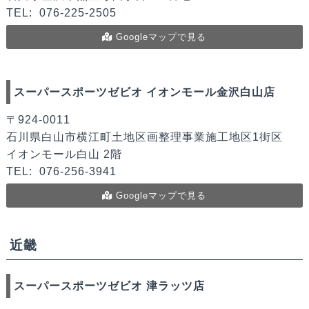
TEL:
076-225-2505
Googleマップで見る
スーパースポーツゼビオ イオンモール金沢白山店
〒924-0011
石川県白山市横江町土地区画整理事業施工地区1街区
イオンモール白山 2階
TEL:
076-256-3941
Googleマップで見る
近畿
スーパースポーツゼビオ 津ラッツ店