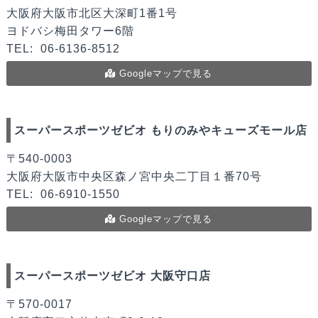
大阪府大阪市北区大深町1番1号
ヨドバシ梅田タワー6階
TEL:
06-6136-8512
Googleマップで見る
スーパースポーツゼビオ もりのみやキューズモール店
〒540-0003
大阪府大阪市中央区森ノ宮中央二丁目１番70号
TEL:
06-6910-1550
Googleマップで見る
スーパースポーツゼビオ 大阪守口店
〒570-0017