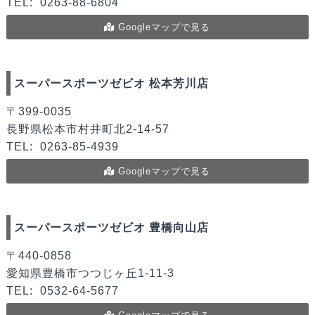
TEL:
0263-88-6804
Googleマップで見る
スーパースポーツゼビオ 松本芳川店
〒399-0035
長野県松本市村井町北2-14-57
TEL:
0263-85-4939
Googleマップで見る
スーパースポーツゼビオ 豊橋向山店
〒440-0858
愛知県豊橋市つつじヶ丘1-11-3
TEL:
0532-64-5677