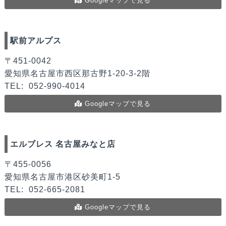
Googleマップで見る
駅前アルプス
〒451‐0042
愛知県名古屋市西区那古野1-20-3-2階
TEL:
052-990-4014
Googleマップで見る
エルブレス 名古屋みなと店
〒455-0056
愛知県名古屋市港区砂美町1-5
TEL:
052-665-2081
Googleマップで見る