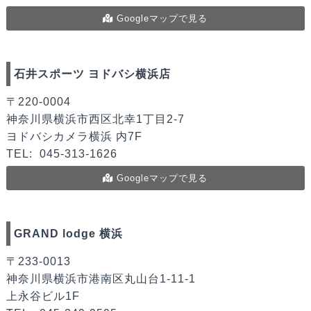
Googleマップで見る
石井スポーツ ヨドバシ横浜店
〒220-0004
神奈川県横浜市西区北幸1丁目2-7
ヨドバシカメラ横浜 内7F
TEL:
045-313-1626
Googleマップで見る
GRAND lodge 横浜
〒233-0013
神奈川県横浜市港南区丸山台1-11-1
上永谷ビル1F