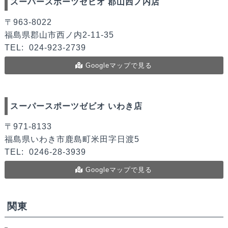
スーパースポーツゼビオ 郡山西ノ内店
〒963-8022
福島県郡山市西ノ内2-11-35
TEL:
024-923-2739
Googleマップで見る
スーパースポーツゼビオ いわき店
〒971-8133
福島県いわき市鹿島町米田字日渡5
TEL:
0246-28-3939
Googleマップで見る
関東