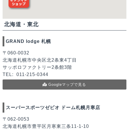
北海道・東北
GRAND lodge 札幌
〒060-0032
北海道札幌市中央区北2条東4丁目
サッポロファクトリー2条館3階
TEL:
011-215-0344
Googleマップで見る
スーパースポーツゼビオ ドーム札幌月寒店
〒062-0053
北海道札幌市豊平区月寒東三条11-1-10