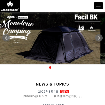
NEWS & TOPICS
2026年8月4日
NEW
お客様相談センター 夏季休業のお知らせ。