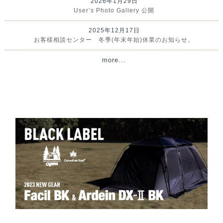
2026年1月29日
User’s Photo Gallery 公開
2025年12月17日
お客様相談センター 冬季(年末年始)休業のお知らせ。
more...