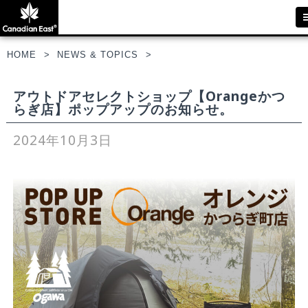
HOME
NEWS & TOPICS
アウトドアセレクトショップ【Orangeかつ
らぎ店】ポップアップのお知らせ。
2024年10月3日