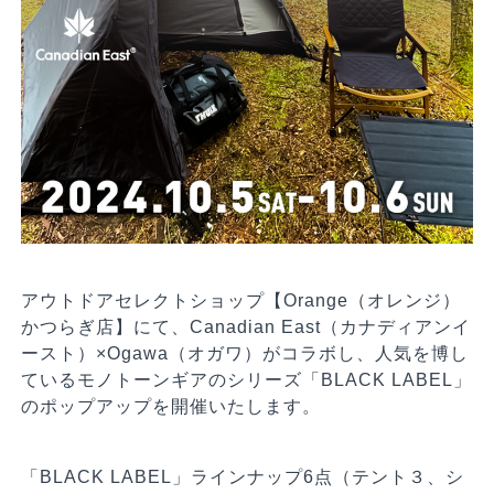
アウトドアセレクトショップ【Orange（オレンジ）
かつらぎ店】にて、Canadian East（カナディアンイ
ースト）×Ogawa（オガワ）がコラボし、人気を博し
ているモノトーンギアのシリーズ「BLACK LABEL」
のポップアップを開催いたします。
「BLACK LABEL」ラインナップ6点（テント３、シ