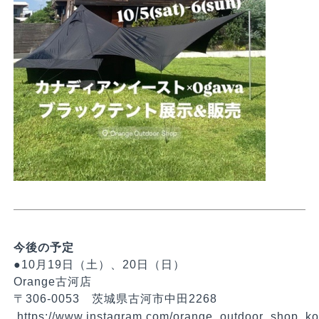
今後の予定
●10月19日（土）、20日（日）
Orange古河店
〒306-0053 茨城県古河市中田2268
https://www.instagram.com/orange_outdoor_shop_ko