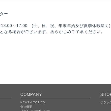
ター
0、13:00～17:00 (土、日、祝、年末年始及び夏季休暇除く)
となる場合がございます。あらかじめご了承ください。
COMPANY
SHO
NEWS & TOPICS
ブラッ
会社概要
プライバシーポリシー