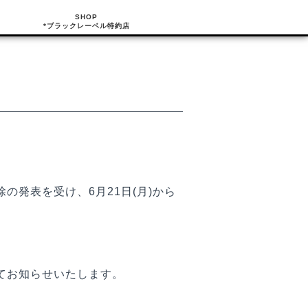
SHOP
*ブラックレーベル特約店
発表を受け、6月21日(月)から
てお知らせいたします。