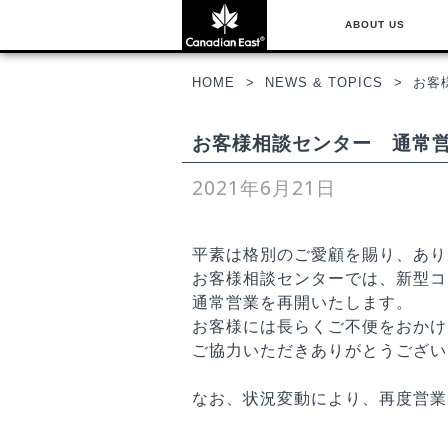
ABOUT US
HOME
NEWS & TOPICS
お客
お客様相談センター 通常
2021年6月21日
平素は格別のご愛顧を賜り、あり
お客様相談センターでは、新型コ
通常営業を再開いたします。
お客様には長らくご不便をおかけ
ご協力いただきありがとうござい
なお、状況変動により、再度営業